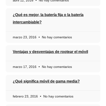
abril 12, 2016
No hay comentarios
¿Qué es mejor, la batería fija o la batería
intercambiable?
marzo 23, 2016
No hay comentarios
Ventajas y desventajas de rootear el móvil
marzo 17, 2016
No hay comentarios
¿Qué significa móvil de gama media?
febrero 23, 2016
No hay comentarios