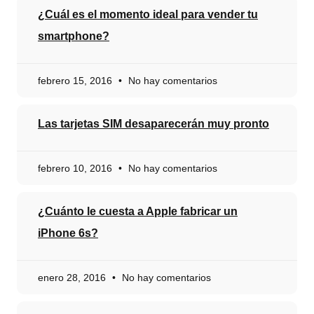
¿Cuál es el momento ideal para vender tu
smartphone?
febrero 15, 2016
No hay comentarios
Las tarjetas SIM desaparecerán muy pronto
febrero 10, 2016
No hay comentarios
¿Cuánto le cuesta a Apple fabricar un
iPhone 6s?
enero 28, 2016
No hay comentarios