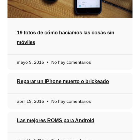
19 fotos de cómo haciamos las cosas sin
móviles
mayo 9, 2016
No hay comentarios
Reparar un iPhone muerto o brickeado
abril 19, 2016
No hay comentarios
Las mejores ROMS para Android