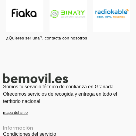
¿Quieres ser una?, contacta con nosotros
Somos tu servicio técnico de confianza en Granada.
Ofrecemos servicios de recogida y entrega en todo el
territorio nacional.
mapa del sitio
Información
Condiciones del servicio