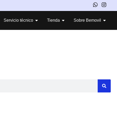
Servicio técnico
Tienda
Sobre Bemovil