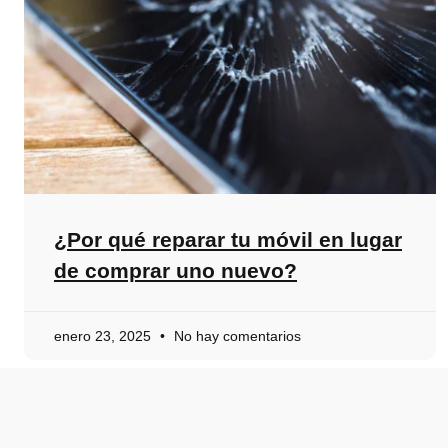
¿Por qué reparar tu móvil en lugar
de comprar uno nuevo?
enero 23, 2025
No hay comentarios