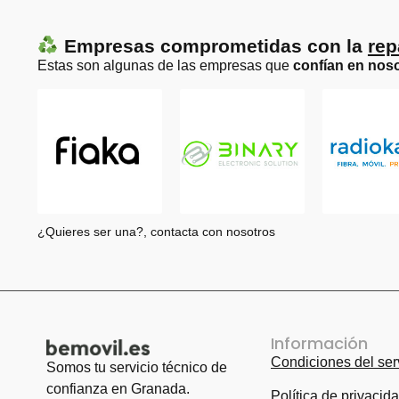
Empresas comprometidas con la
rep
Estas son algunas de las empresas que
confían en noso
¿Quieres ser una?, contacta con nosotros
Información
Condiciones del ser
Somos tu servicio técnico de
confianza en Granada.
Política de privacid