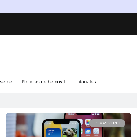
verde
Noticias de bemovil
Tutoriales
LO MÁS VERDE