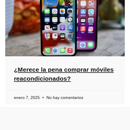
¿Merece la pena comprar móviles
reacondicionados?
enero 7, 2025
No hay comentarios