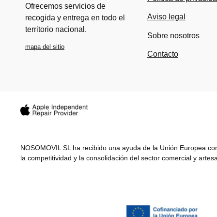
Ofrecemos servicios de
Aviso legal
recogida y entrega en todo el
territorio nacional.
Sobre nosotros
mapa del sitio
Contacto
NOSOMOVIL SL ha recibido una ayuda de la Unión Europea con 
la competitividad y la consolidación del sector comercial y arte