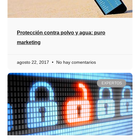
Protección contra polvo y agua: puro
marketing
agosto 22, 2017
No hay comentarios
EXPERTOS