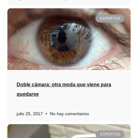
EXPERTOS
Doble cámara: otra moda que viene para
quedarse
julio 25, 2017
No hay comentarios
EXPERTOS