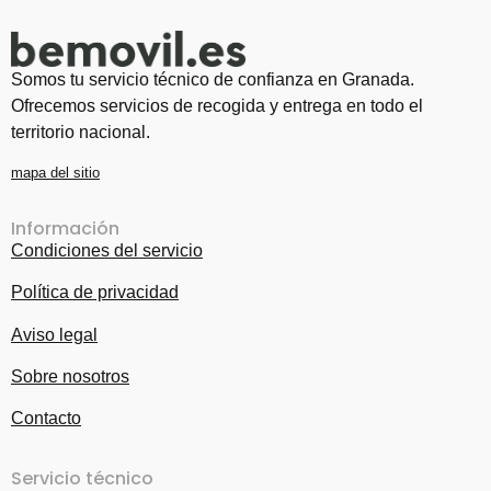
Somos tu servicio técnico de confianza en Granada.
Ofrecemos servicios de recogida y entrega en todo el
territorio nacional.
mapa del sitio
Información
Condiciones del servicio
Política de privacidad
Aviso legal
Sobre nosotros
Contacto
Servicio técnico