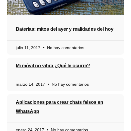
Baterías: mitos del ayer y realidades del hoy
julio 11, 2017
No hay comentarios
Mi móvil no vibra ¿Qué le ocurre?
marzo 14, 2017
No hay comentarios
Aplicaciones para crear chats falsos en
WhatsApp
enero 24, 2017
No hay comentarios