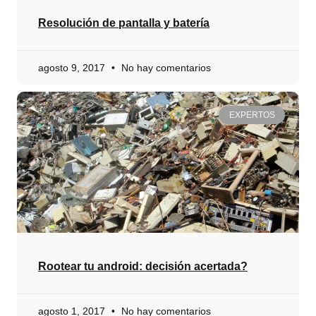
Resolución de pantalla y batería
agosto 9, 2017
No hay comentarios
EXPERTOS
Rootear tu android: decisión acertada?
agosto 1, 2017
No hay comentarios