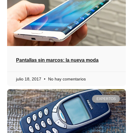
Pantallas sin marcos: la nueva moda
julio 18, 2017
No hay comentarios
EXPERTOS