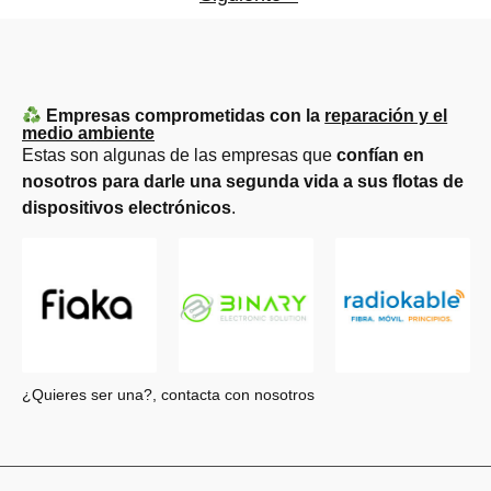
Empresas comprometidas con la
reparación y el
medio ambiente
Estas son algunas de las empresas que
confían en
nosotros para darle una segunda vida a sus flotas de
dispositivos electrónicos
.
¿Quieres ser una?, contacta con nosotros