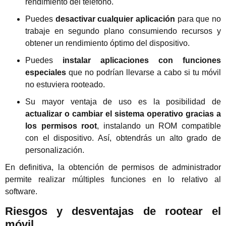
rendimiento del teléfono.
Puedes
desactivar cualquier aplicación
para que no
trabaje en segundo plano consumiendo recursos y
obtener un rendimiento óptimo del dispositivo.
Puedes
instalar aplicaciones con funciones
especiales
que no podrían llevarse a cabo si tu móvil
no estuviera rooteado.
Su mayor ventaja de uso es la posibilidad de
actualizar o cambiar el sistema operativo gracias a
los permisos root
, instalando un ROM compatible
con el dispositivo. Así, obtendrás un alto grado de
personalización.
En definitiva, la obtención de permisos de administrador
permite realizar múltiples funciones en lo relativo al
software.
Riesgos y desventajas de rootear el
móvil