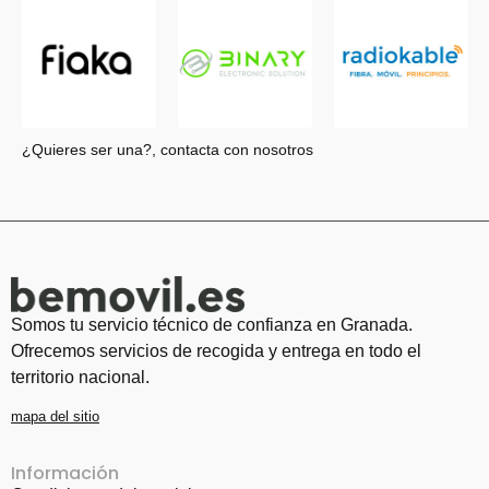
¿Quieres ser una?, contacta con nosotros
Somos tu servicio técnico de confianza en Granada.
Ofrecemos servicios de recogida y entrega en todo el
territorio nacional.
mapa del sitio
Información