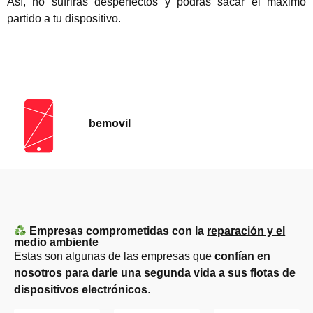
Así, no sufrirás desperfectos y podrás sacar el máximo
partido a tu dispositivo.
bemovil
Empresas comprometidas con la
reparación y el
medio ambiente
Estas son algunas de las empresas que
confían en
nosotros para darle una segunda vida a sus flotas de
dispositivos electrónicos
.