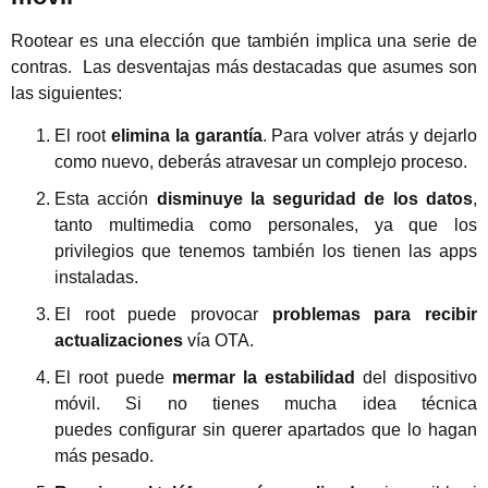
Rootear es una elección que también implica una serie de
contras. Las desventajas más destacadas que asumes son
las siguientes:
El root
elimina la garantía
. Para volver atrás y dejarlo
como nuevo, deberás atravesar un complejo proceso.
Esta acción
disminuye la seguridad de los datos
,
tanto multimedia como personales, ya que los
privilegios que tenemos también los tienen las apps
instaladas.
El root puede provocar
problemas para recibir
actualizaciones
vía OTA.
El root puede
mermar la estabilidad
del dispositivo
móvil. Si no tienes mucha idea técnica
puedes configurar sin querer apartados que lo hagan
más pesado.