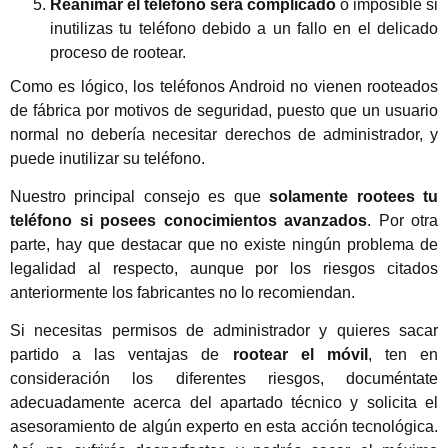
Reanimar el teléfono será complicado
o imposible si
inutilizas tu teléfono debido a un fallo en el delicado
proceso de rootear.
Como es lógico, los teléfonos Android no vienen rooteados
de fábrica por motivos de seguridad, puesto que un usuario
normal no debería necesitar derechos de administrador, y
puede inutilizar su teléfono.
Nuestro principal consejo es que
solamente rootees tu
teléfono si posees conocimientos avanzados
. Por otra
parte, hay que destacar que no existe ningún problema de
legalidad al respecto, aunque por los riesgos citados
anteriormente los fabricantes no lo recomiendan.
Si necesitas permisos de administrador y quieres sacar
partido a las ventajas de
rootear el móvil
, ten en
consideración los diferentes riesgos, documéntate
adecuadamente acerca del apartado técnico y solicita el
asesoramiento de algún experto en esta acción tecnológica.