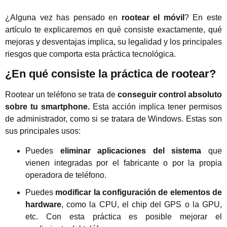
¿Alguna vez has pensado en
rootear el móvil
? En este
artículo te explicaremos en qué consiste exactamente, qué
mejoras y desventajas implica, su legalidad y los principales
riesgos que comporta esta práctica tecnológica.
¿En qué consiste la práctica de rootear?
Rootear un teléfono se trata de
conseguir control absoluto
sobre tu smartphone.
Esta acción implica tener permisos
de administrador, como si se tratara de Windows. Estas son
sus principales usos:
Puedes
eliminar aplicaciones del sistema
que
vienen integradas por el fabricante o por la propia
operadora de teléfono.
Puedes
modificar la configuración de elementos de
hardware
, como la CPU, el chip del GPS o la GPU,
etc. Con esta práctica es posible mejorar el