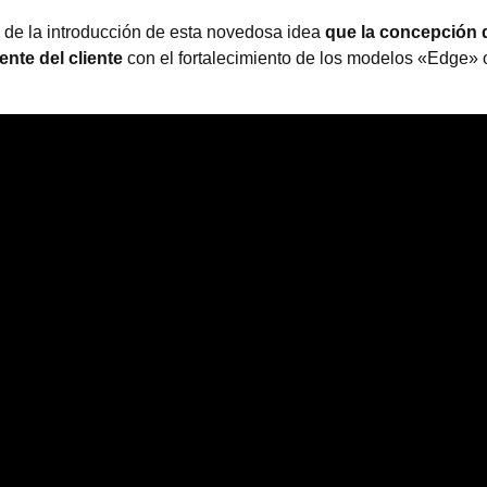
de la introducción de esta novedosa idea
que la concepción d
nte del cliente
con el fortalecimiento de los modelos «Edge» 