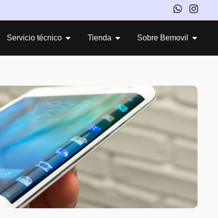
Servicio técnico
Tienda
Sobre Bemovil