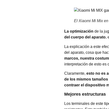
El Xiaomi Mi Mix en
La optimización
de la jug
del cuerpo del aparato
, 
La explicación a este efe
del aparato, cosa que hac
marcos, nuestra costumb
interpretación de esto es 
Claramente,
esto no es a
de los mismos tamaños
contraer el dispositivo
Mejores estructuras
Los terminales de este ti