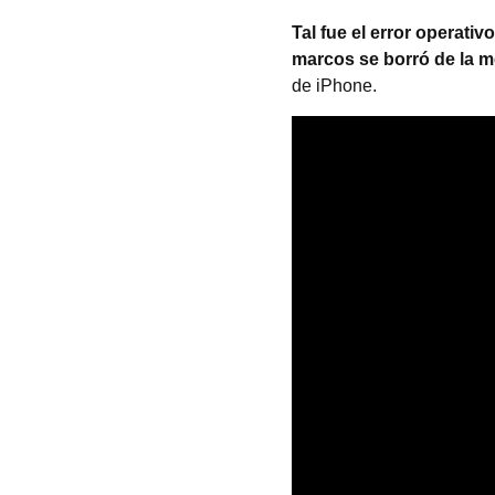
Tal fue el error operativo
marcos se borró de la me
de iPhone.