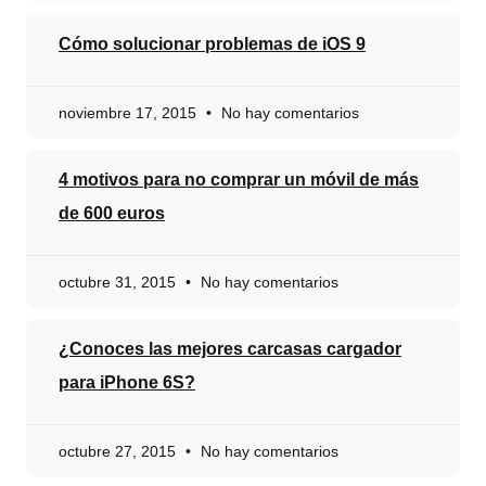
Cómo solucionar problemas de iOS 9
noviembre 17, 2015
No hay comentarios
4 motivos para no comprar un móvil de más
de 600 euros
octubre 31, 2015
No hay comentarios
¿Conoces las mejores carcasas cargador
para iPhone 6S?
octubre 27, 2015
No hay comentarios