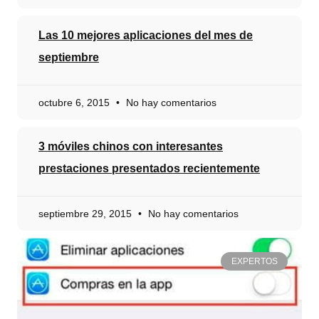
Las 10 mejores aplicaciones del mes de
septiembre
octubre 6, 2015
No hay comentarios
3 móviles chinos con interesantes
prestaciones presentados recientemente
septiembre 29, 2015
No hay comentarios
EXPERTOS