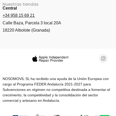
Nuestras tiendas
Central
+34 958 15 69 21
Calle Baza, Parcela 3 local 20A
18220 Albolote (Granada)
NOSOMOVIL SL ha recibido una ayuda de la Unión Europea con
cargo al Programa FEDER Andalucía 2021-2027 para
Subvenciones en régimen no competitiva destinada a fomentar el
crecimiento, la competitividad y la consolidación del sector
comercial y artesano en Andalucía.