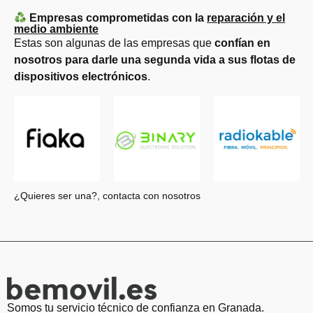
Empresas comprometidas con la
reparación y el
medio ambiente
Estas son algunas de las empresas que
confían en
nosotros para darle una segunda vida a sus flotas de
dispositivos electrónicos
.
¿Quieres ser una?, contacta con nosotros
Somos tu servicio técnico de confianza en Granada.