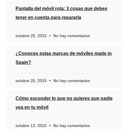
Pantalla del móvil rota: 3 cosas que debes
tener en cuenta para repararla
octubre 25, 2015
No hay comentarios
¿Conoces estas marcas de móviles made in
Spain?
octubre 20, 2015
No hay comentarios
Cómo esconder lo que no quieres que nadie
vea en tu móvil
octubre 13, 2015
No hay comentarios