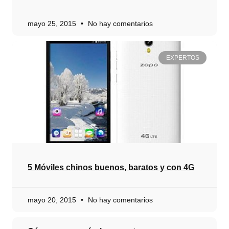
mayo 25, 2015
No hay comentarios
EXPERTOS
5 Móviles chinos buenos, baratos y con 4G
mayo 20, 2015
No hay comentarios