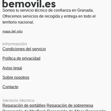
Somos tu servicio técnico de confianza en Granada.
Ofrecemos servicios de recogida y entrega en todo el
territorio nacional.
mapa del sitio
Información
Condiciones del servicio
Política de privacidad
Aviso legal
Sobre nosotros
Contacto
Servicio técnico
Reparación de portátiles
Reparación de sobremesa