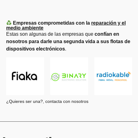
Empresas comprometidas con la
reparación y el
medio ambiente
Estas son algunas de las empresas que
confían en
nosotros para darle una segunda vida a sus flotas de
dispositivos electrónicos
.
¿Quieres ser una?, contacta con nosotros