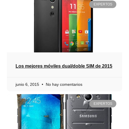
EXPERTOS
Los mejores móviles dual/doble SIM de 2015
junio 6, 2015
No hay comentarios
EXPERTOS