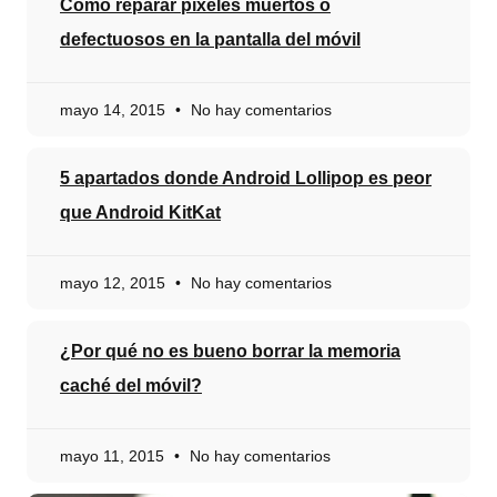
Cómo reparar píxeles muertos o
defectuosos en la pantalla del móvil
mayo 14, 2015
No hay comentarios
5 apartados donde Android Lollipop es peor
que Android KitKat
mayo 12, 2015
No hay comentarios
¿Por qué no es bueno borrar la memoria
caché del móvil?
mayo 11, 2015
No hay comentarios