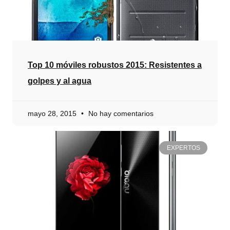
Top 10 móviles robustos 2015: Resistentes a
golpes y al agua
mayo 28, 2015
No hay comentarios
EXPERTOS