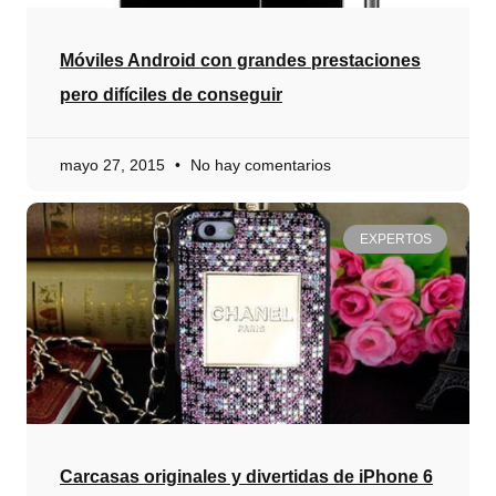
Móviles Android con grandes prestaciones
pero difíciles de conseguir
mayo 27, 2015
No hay comentarios
EXPERTOS
Carcasas originales y divertidas de iPhone 6