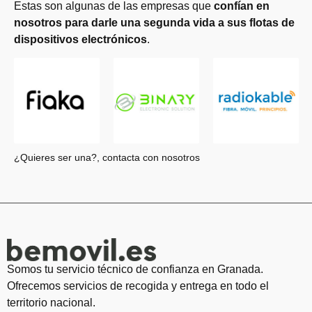
Estas son algunas de las empresas que
confían en
nosotros para darle una segunda vida a sus flotas de
dispositivos electrónicos
.
¿Quieres ser una?, contacta con nosotros
Somos tu servicio técnico de confianza en Granada.
Ofrecemos servicios de recogida y entrega en todo el
territorio nacional.