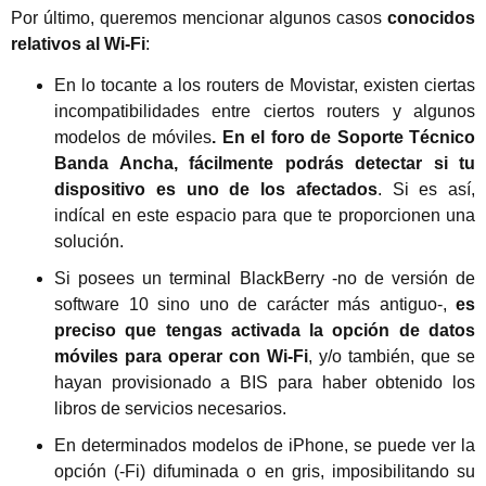
Por último, queremos mencionar algunos casos
conocidos
relativos al Wi-Fi
:
En lo tocante a los routers de Movistar, existen ciertas
incompatibilidades entre ciertos routers y algunos
modelos de móviles
. En el foro de Soporte Técnico
Banda Ancha, fácilmente podrás detectar si tu
dispositivo es uno de los afectados
. Si es así,
indícal en este espacio para que te proporcionen una
solución.
Si posees un terminal BlackBerry -no de versión de
software 10 sino uno de carácter más antiguo-,
es
preciso que tengas activada la opción de datos
móviles para operar con Wi-Fi
, y/o también, que se
hayan provisionado a BIS para haber obtenido los
libros de servicios necesarios.
En determinados modelos de iPhone, se puede ver la
opción (-Fi) difuminada o en gris, imposibilitando su