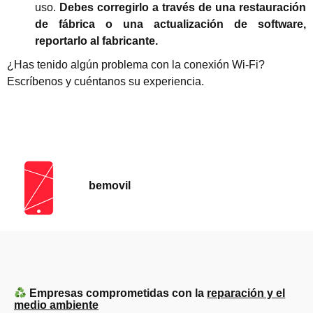
uso.
Debes corregirlo a través de una restauración
de fábrica o una actualización de software,
reportarlo al fabricante.
¿Has tenido algún problema con la conexión Wi-Fi?
Escríbenos y cuéntanos su experiencia.
bemovil
Empresas comprometidas con la
reparación y el
medio ambiente