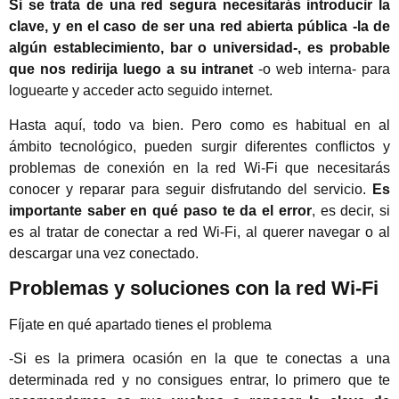
Si se trata de una red segura necesitarás introducir la
clave, y en el caso de ser una red abierta pública -la de
algún establecimiento, bar o universidad-, es probable
que nos redirija luego a su intranet
-o web interna- para
loguearte y acceder acto seguido internet.
Hasta aquí, todo va bien. Pero como es habitual en al
ámbito tecnológico, pueden surgir diferentes conflictos y
problemas de conexión en la red Wi-Fi que necesitarás
conocer y reparar para seguir disfrutando del servicio.
Es
importante saber en qué paso te da el error
, es decir, si
es al tratar de conectar a red Wi-Fi, al querer navegar o al
descargar una vez conectado.
Problemas y soluciones con la red Wi-Fi
Fíjate en qué apartado tienes el problema
-Si es la primera ocasión en la que te conectas a una
determinada red y no consigues entrar, lo primero que te