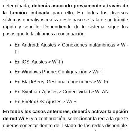
determinada,
deberás asociarlo previamente a través de
la función indicada
para ello. En todos los diversos
sistemas operativos realizar este paso se trata de un trámite
rápido y sencillo. Dependiendo de tu sistema, sigue los
pasos que te facilitamos a continuación:
En Android: Ajustes > Conexiones inalámbricas > Wi-
Fi
En iOS: Ajustes > Wi-Fi
En Windows Phone: Configuración > Wi-Fi
En BlackBerry: Gestionar conexiones > Wi-Fi
En Symbian: Ajustes > Conectividad > WLAN
En Firefox OS: Ajustes > Wi-Fi
En todos los casos anteriores, deberás activar la opción
de red Wi-Fi
y a continuación, seleccionar la red a la que te
quieras conectar dentro del listado de las redes disponible.