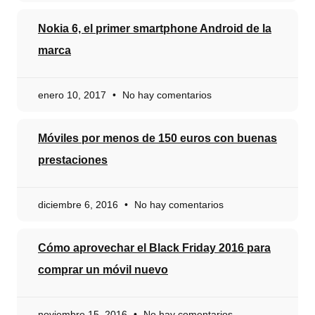
Nokia 6, el primer smartphone Android de la
marca
enero 10, 2017
No hay comentarios
Móviles por menos de 150 euros con buenas
prestaciones
diciembre 6, 2016
No hay comentarios
Cómo aprovechar el Black Friday 2016 para
comprar un móvil nuevo
noviembre 15, 2016
No hay comentarios