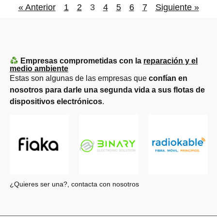
« Anterior
1
2
3
4
5
6
7
Siguiente »
Empresas comprometidas con la
reparación y el
medio ambiente
Estas son algunas de las empresas que
confían en
nosotros para darle una segunda vida a sus flotas de
dispositivos electrónicos
.
¿Quieres ser una?, contacta con nosotros