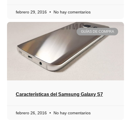
febrero 29, 2016
No hay comentarios
GUÍAS DE COMPRA
Características del Samsung Galaxy S7
febrero 26, 2016
No hay comentarios