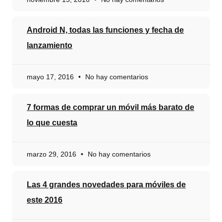
Android N, todas las funciones y fecha de
lanzamiento
mayo 17, 2016
No hay comentarios
7 formas de comprar un móvil más barato de
lo que cuesta
marzo 29, 2016
No hay comentarios
Las 4 grandes novedades para móviles de
este 2016