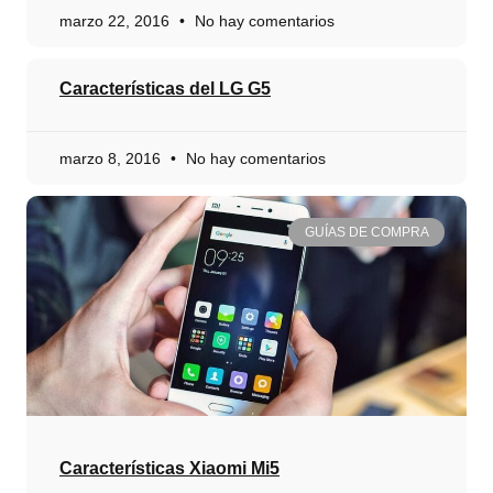
marzo 22, 2016
No hay comentarios
Características del LG G5
marzo 8, 2016
No hay comentarios
GUÍAS DE COMPRA
Características Xiaomi Mi5