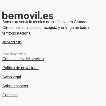
Somos tu servicio técnico de confianza en Granada.
Ofrecemos servicios de recogida y entrega en todo el
territorio nacional.
mapa del sitio
Información
Condiciones del servicio
Política de privacidad
Aviso legal
Sobre nosotros
Contacto