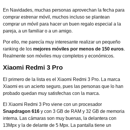
En Navidades, muchas personas aprovechan la fecha para
comprar estrenar móvil, muchos incluso se plantean
comprar un móvil para hacer un buen regalo especial a la
pareja, a un familiar o a un amigo.
Por ello, me parecía muy interesante realizar un pequeño
ranking de los
mejores móviles por menos de 150 euros
.
Realmente son móviles muy completos y económicos.
Xiaomi Redmi 3 Pro
El primero de la lista es el Xiaomi Redmi 3 Pro. La marca
Xiaomi es un acierto seguro, pues las personas que lo han
probado quedan muy satisfechas con la marca.
El Xiaomi Redmi 3 Pro viene con un procesador
Snapdragon 616
y con 3 GB de RAM y 32 GB de memoria
interna. Las cámaras son muy buenas, la delantera con
13Mpx y la de delante de 5 Mpx. La pantalla tiene un