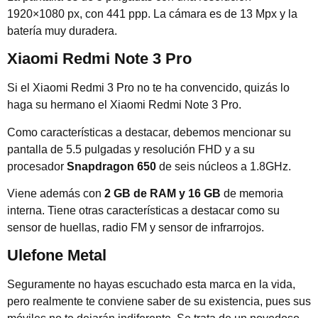
1920×1080 px, con 441 ppp. La cámara es de 13 Mpx y la
batería muy duradera.
Xiaomi Redmi Note 3 Pro
Si el Xiaomi Redmi 3 Pro no te ha convencido, quizás lo
haga su hermano el Xiaomi Redmi Note 3 Pro.
Como características a destacar, debemos mencionar su
pantalla de 5.5 pulgadas y resolución FHD y a su
procesador
Snapdragon 650
de seis núcleos a 1.8GHz.
Viene además con
2 GB de RAM y 16 GB
de memoria
interna. Tiene otras características a destacar como su
sensor de huellas, radio FM y sensor de infrarrojos.
Ulefone Metal
Seguramente no hayas escuchado esta marca en la vida,
pero realmente te conviene saber de su existencia, pues sus