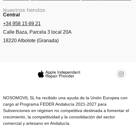
Nuestras tiendas
Central
+34 958 15 69 21
Calle Baza, Parcela 3 local 20A
18220 Albolote (Granada)
NOSOMOVIL SL ha recibido una ayuda de la Unión Europea con
cargo al Programa FEDER Andalucía 2021-2027 para
Subvenciones en régimen no competitiva destinada a fomentar el
crecimiento, la competitividad y la consolidación del sector
comercial y artesano en Andalucía.