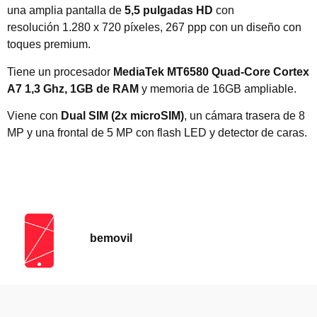
una amplia pantalla de
5,5 pulgadas HD
con
resolución 1.280 x 720 píxeles, 267 ppp con un diseño con
toques premium.
Tiene un procesador
MediaTek MT6580 Quad-Core Cortex
A7 1,3 Ghz, 1GB de RAM
y memoria de 16GB ampliable.
Viene con
Dual SIM (2x microSIM)
, un cámara trasera de 8
MP y una frontal de 5 MP con flash LED y detector de caras.
bemovil