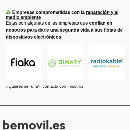
Empresas comprometidas con la
reparación y el
medio ambiente
Estas son algunas de las empresas que
confían en
nosotros para darle una segunda vida a sus flotas de
dispositivos electrónicos
.
¿Quieres ser una?, contacta con nosotros