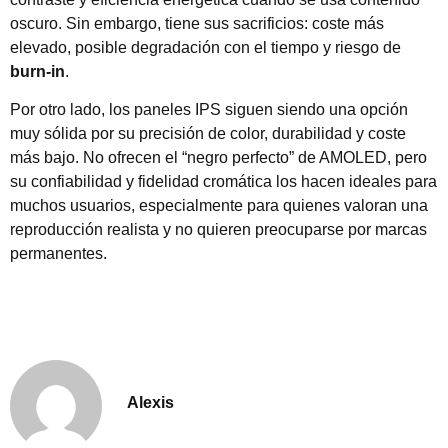
oscuro. Sin embargo, tiene sus sacrificios: coste más
elevado, posible degradación con el tiempo y riesgo de
burn-in
.
Por otro lado, los paneles IPS siguen siendo una opción
muy sólida por su precisión de color, durabilidad y coste
más bajo. No ofrecen el “negro perfecto” de AMOLED, pero
su confiabilidad y fidelidad cromática los hacen ideales para
muchos usuarios, especialmente para quienes valoran una
reproducción realista y no quieren preocuparse por marcas
permanentes.
Alexis