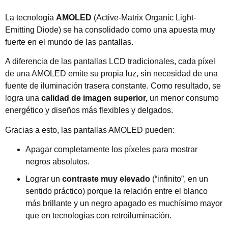
La tecnología
AMOLED
(Active-Matrix Organic Light-
Emitting Diode) se ha consolidado como una apuesta muy
fuerte en el mundo de las pantallas.
A diferencia de las pantallas LCD tradicionales, cada píxel
de una AMOLED emite su propia luz, sin necesidad de una
fuente de iluminación trasera constante. Como resultado, se
logra una
calidad de imagen superior,
un menor consumo
energético y diseños más flexibles y delgados.
Gracias a esto, las pantallas AMOLED pueden:
Apagar completamente los píxeles para mostrar
negros absolutos.
Lograr un
contraste muy elevado
(“infinito”, en un
sentido práctico) porque la relación entre el blanco
más brillante y un negro apagado es muchísimo mayor
que en tecnologías con retroiluminación.