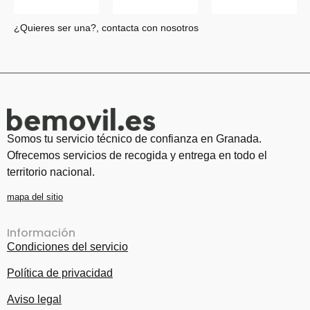
¿Quieres ser una?, contacta con nosotros
Somos tu servicio técnico de confianza en Granada.
Ofrecemos servicios de recogida y entrega en todo el
territorio nacional.
mapa del sitio
Información
Condiciones del servicio
Política de privacidad
Aviso legal