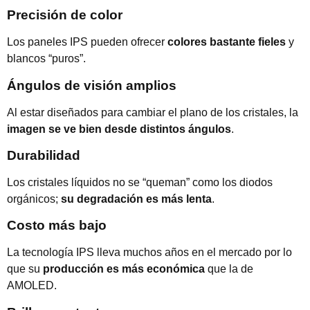
Precisión de color
Los paneles IPS pueden ofrecer
colores bastante fieles
y
blancos “puros”.
Ángulos de visión amplios
Al estar diseñados para cambiar el plano de los cristales, la
imagen se ve bien desde distintos ángulos
.
Durabilidad
Los cristales líquidos no se “queman” como los diodos
orgánicos;
su degradación es más lenta
.
Costo más bajo
La tecnología IPS lleva muchos años en el mercado por lo
que su
producción es más económica
que la de
AMOLED.