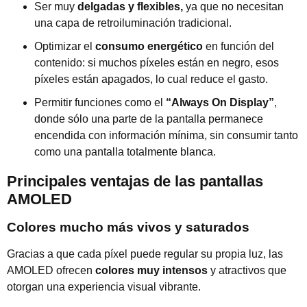
Ser muy
delgadas y flexibles,
ya que no necesitan
una capa de retroiluminación tradicional.
Optimizar el
consumo energético
en función del
contenido: si muchos píxeles están en negro, esos
píxeles están apagados, lo cual reduce el gasto.
Permitir funciones como el
“Always On Display”
,
donde sólo una parte de la pantalla permanece
encendida con información mínima, sin consumir tanto
como una pantalla totalmente blanca.
Principales ventajas de las pantallas
AMOLED
Colores mucho más vivos y saturados
Gracias a que cada píxel puede regular su propia luz, las
AMOLED ofrecen
colores muy intensos
y atractivos que
otorgan una experiencia visual vibrante.