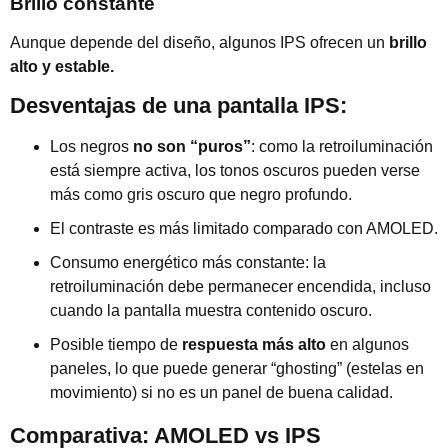
Brillo constante
Aunque depende del diseño, algunos IPS ofrecen un
brillo
alto y estable.
Desventajas de una pantalla IPS:
Los negros
no son “puros”
: como la retroiluminación
está siempre activa, los tonos oscuros pueden verse
más como gris oscuro que negro profundo.
El contraste es más limitado comparado con AMOLED.
Consumo energético más constante: la
retroiluminación debe permanecer encendida, incluso
cuando la pantalla muestra contenido oscuro.
Posible tiempo de
respuesta más alto
en algunos
paneles, lo que puede generar “ghosting” (estelas en
movimiento) si no es un panel de buena calidad.
Comparativa: AMOLED vs IPS