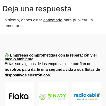
Deja una respuesta
Lo siento, debes estar
conectado
para publicar un
comentario.
Empresas comprometidas con la
reparación y el
medio ambiente
Estas son algunas de las empresas que
confían en
nosotros para darle una segunda vida a sus flotas de
dispositivos electrónicos
.