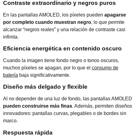
Contraste extraordinario y negros puros
En las pantallas AMOLED, los píxeles pueden
apagarse
por completo cuando muestran negro
, lo que permite
alcanzar “negros reales” y una relación de contraste casi
infinita.
Eficiencia energética en contenido oscuro
Cuando la imagen tiene fondo negro o tonos oscuros,
muchos píxeles se apagan, por lo que el
consumo de
batería
baja significativamente.
Diseño más delgado y flexible
Al no depender de una luz de fondo, las pantallas AMOLED
pueden construirse más finas
. Además, permiten diseños
innovadores: pantallas curvas, plegables o de bordes sin
marco.
Respuesta rápida