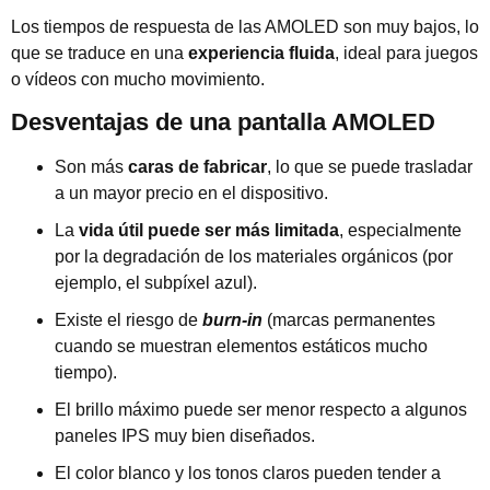
Los tiempos de respuesta de las AMOLED son muy bajos, lo
que se traduce en una
experiencia fluida
, ideal para juegos
o vídeos con mucho movimiento.
Desventajas de una pantalla AMOLED
Son más
caras de fabricar
, lo que se puede trasladar
a un mayor precio en el dispositivo.
La
vida útil puede ser más limitada
, especialmente
por la degradación de los materiales orgánicos (por
ejemplo, el subpíxel azul).
Existe el riesgo de
burn-in
(marcas permanentes
cuando se muestran elementos estáticos mucho
tiempo).
El brillo máximo puede ser menor respecto a algunos
paneles IPS muy bien diseñados.
El color blanco y los tonos claros pueden tender a