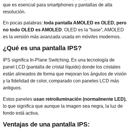
que es esencial para smartphones y pantallas de alta
resolución.
En pocas palabras:
toda pantalla AMOLED es OLED, pero
no todo OLED es AMOLED
. OLED es la “base”, AMOLED
es la versión más avanzada usada en móviles modernos.
¿Qué es una pantalla IPS?
IPS significa In-Plane Switching. Es una tecnología de
panel LCD (pantalla de cristal líquido) donde los cristales
están alineados de forma que mejoran los ángulos de visión
y la fidelidad de color, comparado con paneles LCD más
antiguos.
Estos paneles
usan retroiluminación (normalmente LED),
lo que significa que aunque la imagen sea negra, la luz de
fondo está activa.
Ventajas de una pantalla IPS: