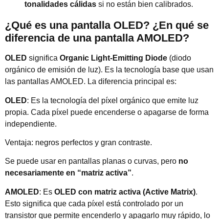
tonalidades cálidas
si no están bien calibrados.
¿Qué es una pantalla OLED? ¿En qué se
diferencia de una pantalla AMOLED?
OLED
significa
Organic Light-Emitting Diode
(diodo
orgánico de emisión de luz). Es la tecnología base que usan
las pantallas AMOLED. La diferencia principal es:
OLED
: Es la tecnología del píxel orgánico que emite luz
propia. Cada píxel puede encenderse o apagarse de forma
independiente.
Ventaja: negros perfectos y gran contraste.
Se puede usar en pantallas planas o curvas, pero
no
necesariamente en “matriz activa”
.
AMOLED
: Es
OLED con matriz activa (Active Matrix)
.
Esto significa que cada píxel está controlado por un
transistor que permite encenderlo y apagarlo muy rápido, lo