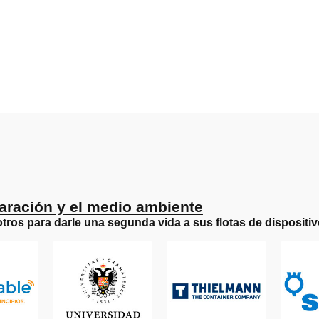
aración y el medio ambiente
tros para darle una segunda vida a sus flotas de dispositi