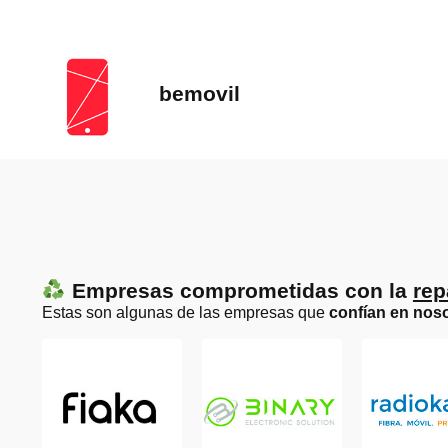
bemovil
Empresas comprometidas con la
rep
Estas son algunas de las empresas que
confían en noso