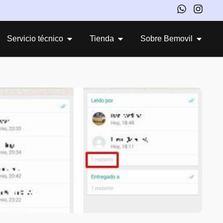
Servicio técnico
Tienda
Sobre Bemovil