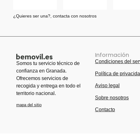
¿Quieres ser una?, contacta con nosotros
Información
Condiciones del ser
Somos tu servicio técnico de
confianza en Granada.
Política de privacid
Ofrecemos servicios de
Aviso legal
recogida y entrega en todo el
territorio nacional.
Sobre nosotros
mapa del sitio
Contacto