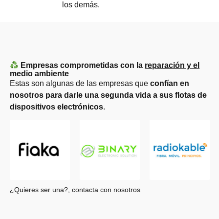
los demás.
Empresas comprometidas con la
reparación y el
medio ambiente
Estas son algunas de las empresas que
confían en
nosotros para darle una segunda vida a sus flotas de
dispositivos electrónicos
.
¿Quieres ser una?, contacta con nosotros