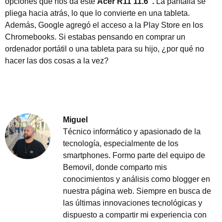
opciones que nos da este
Acer R11 11.6″.
La pantalla se
pliega hacia atrás, lo que lo convierte en una tableta.
Además, Google agregó el acceso a la Play Store en los
Chromebooks. Si estabas pensando en comprar un
ordenador portátil o una tableta para su hijo, ¿por qué no
hacer las dos cosas a la vez?
Miguel
Técnico informático y apasionado de la
tecnología, especialmente de los
smartphones. Formo parte del equipo de
Bemovil, donde comparto mis
conocimientos y análisis como blogger en
nuestra página web. Siempre en busca de
las últimas innovaciones tecnológicas y
dispuesto a compartir mi experiencia con