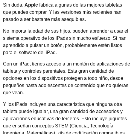
Sin duda,
Apple
fabrica algunas de las mejores tabletas
que puedes comprar. Y las versiones más recientes han
pasado a ser bastante más asequibles.
No importa la edad de sus hijos, pueden aprender a usar el
sistema operativo de los iPads sin mucho esfuerzo. Si han
aprendido a pulsar un botón, probablemente estén listos
para el software del iPad.
Con un iPad, tienes acceso a un montón de aplicaciones de
tableta y controles parentales. Esta gran cantidad de
opciones en los dispositivos protegen a todo niño, desde
pequeños hasta adolescentes de contenido que no quieras
que vean.
Y los iPads incluyen una característica que ninguna otra
tableta puede igualar, una gran cantidad de accesorios y
aplicaciones educativas de terceros. Esto incluye juguetes
que enseñan conceptos STEM (Ciencia, Tecnología,
Ingeniería, Matemáticas), kits de codificación compatibles