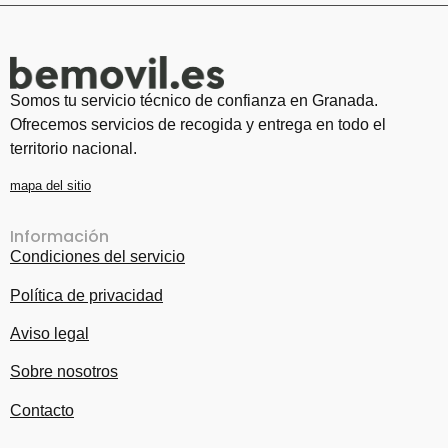
Somos tu servicio técnico de confianza en Granada.
Ofrecemos servicios de recogida y entrega en todo el
territorio nacional.
mapa del sitio
Información
Condiciones del servicio
Política de privacidad
Aviso legal
Sobre nosotros
Contacto