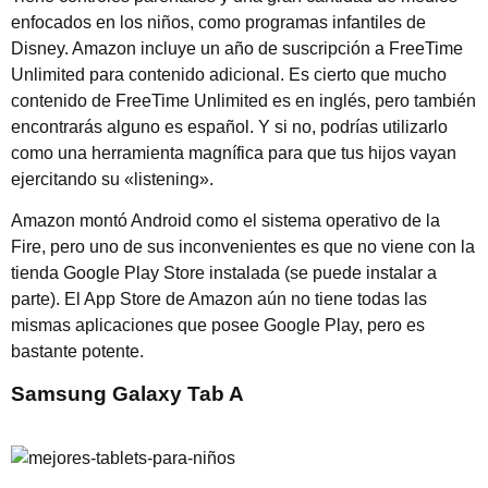
enfocados en los niños, como programas infantiles de
Disney. Amazon incluye un año de suscripción a FreeTime
Unlimited para contenido adicional. Es cierto que mucho
contenido de FreeTime Unlimited es en inglés, pero también
encontrarás alguno es español. Y si no, podrías utilizarlo
como una herramienta magnífica para que tus hijos vayan
ejercitando su «listening».
Amazon montó Android como el sistema operativo de la
Fire, pero uno de sus inconvenientes es que no viene con la
tienda Google Play Store instalada (se puede instalar a
parte). El App Store de Amazon aún no tiene todas las
mismas aplicaciones que posee Google Play, pero es
bastante potente.
Samsung Galaxy Tab A