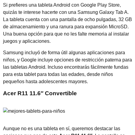
Si prefieres una tableta Android con Google Play Store,
quizás te interese hacerte con una Samsung Galaxy Tab A.
La tableta cuenta con una pantalla de ocho pulgadas, 32 GB
de almacenamiento y una ranura para expansión MicroSD.
Una buena opción para que no les falte memoria al instalar
juegos y aplicaciones.
Samsung incluyó de forma útil algunas aplicaciones para
niños, y Google incluye opciones de restricción paterna para
las tabletas Android. Incluso encontrarás fácilmente fundas
para esta tablet para todas las edades, desde niños
pequeños hasta adolescentes mayores.
Acer R11 11.6″ Convertible
Aunque no es una tableta en sí, queremos destacar las