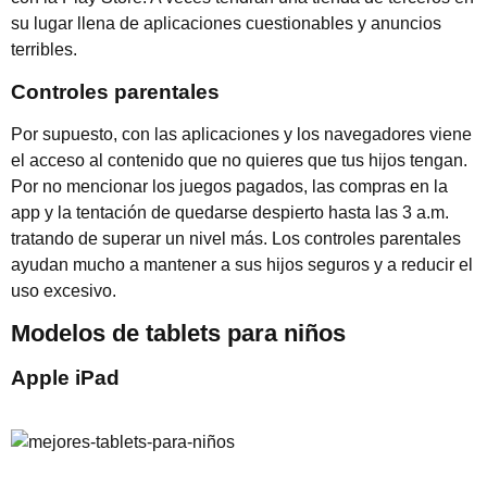
su lugar llena de aplicaciones cuestionables y anuncios
terribles.
Controles parentales
Por supuesto, con las aplicaciones y los navegadores viene
el acceso al contenido que no quieres que tus hijos tengan.
Por no mencionar los juegos pagados, las compras en la
app y la tentación de quedarse despierto hasta las 3 a.m.
tratando de superar un nivel más. Los controles parentales
ayudan mucho a mantener a sus hijos seguros y a reducir el
uso excesivo.
Modelos de tablets para niños
Apple iPad