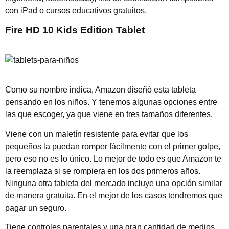
con iPad o cursos educativos gratuitos.
Fire HD 10 Kids Edition Tablet
Como su nombre indica, Amazon diseñó esta tableta
pensando en los niños. Y tenemos algunas opciones entre
las que escoger, ya que viene en tres tamaños diferentes.
Viene con un maletín resistente para evitar que los
pequeños la puedan romper fácilmente con el primer golpe,
pero eso no es lo único. Lo mejor de todo es que Amazon te
la reemplaza si se rompiera en los dos primeros años.
Ninguna otra tableta del mercado incluye una opción similar
de manera gratuita. En el mejor de los casos tendremos que
pagar un seguro.
Tiene controles parentales y una gran cantidad de medios