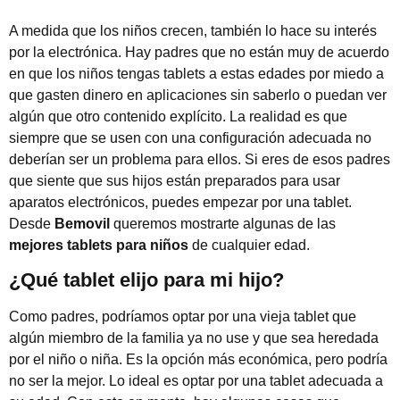
A medida que los niños crecen, también lo hace su interés
por la electrónica. Hay padres que no están muy de acuerdo
en que los niños tengas tablets a estas edades por miedo a
que gasten dinero en aplicaciones sin saberlo o puedan ver
algún que otro contenido explícito. La realidad es que
siempre que se usen con una configuración adecuada no
deberían ser un problema para ellos. Si eres de esos padres
que siente que sus hijos están preparados para usar
aparatos electrónicos, puedes empezar por una tablet.
Desde
Bemovil
queremos mostrarte algunas de las
mejores tablets para niños
de cualquier edad.
¿Qué tablet elijo para mi hijo?
Como padres, podríamos optar por una vieja tablet que
algún miembro de la familia ya no use y que sea heredada
por el niño o niña. Es la opción más económica, pero podría
no ser la mejor. Lo ideal es optar por una tablet adecuada a