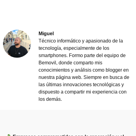
Miguel
Técnico informático y apasionado de la
tecnología, especialmente de los
smartphones. Formo parte del equipo de
Bemovil, donde comparto mis
conocimientos y análisis como blogger en
nuestra página web. Siempre en busca de
las últimas innovaciones tecnológicas y
dispuesto a compartir mi experiencia con
los demás.