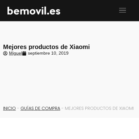
Mejores productos de Xiaomi
Miguel
septiembre 10, 2019
INICIO
-
GUÍAS DE COMPRA
-
MEJORES PRODUCTOS DE XIAOMI