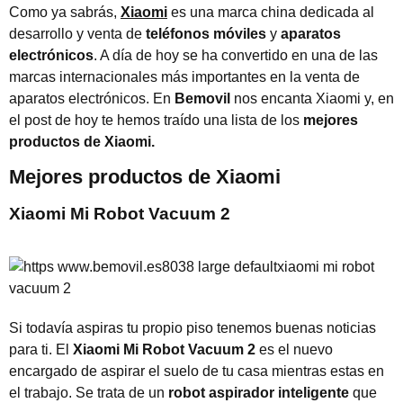
Como ya sabrás,
Xiaomi
es una marca china dedicada al
desarrollo y venta de
teléfonos móviles
y
aparatos
electrónicos
. A día de hoy se ha convertido en una de las
marcas internacionales más importantes en la venta de
aparatos electrónicos. En
Bemovil
nos encanta Xiaomi y, en
el post de hoy te hemos traído una lista de los
mejores
productos de Xiaomi.
Mejores productos de Xiaomi
Xiaomi Mi Robot Vacuum 2
Si todavía aspiras tu propio piso tenemos buenas noticias
para ti. El
Xiaomi Mi Robot Vacuum 2
es el nuevo
encargado de aspirar el suelo de tu casa mientras estas en
el trabajo. Se trata de un
robot aspirador inteligente
que