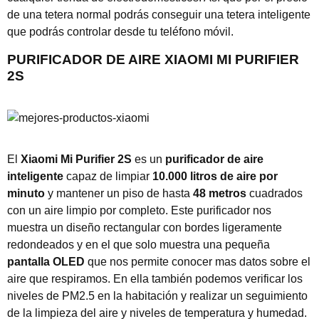
de una tetera normal podrás conseguir una tetera inteligente
que podrás controlar desde tu teléfono móvil.
PURIFICADOR DE AIRE XIAOMI MI PURIFIER
2S
El
Xiaomi Mi Purifier 2S
es un
purificador de aire
inteligente
capaz de limpiar
10.000 litros de aire por
minuto
y mantener un piso de hasta
48 metros
cuadrados
con un aire limpio por completo. Este purificador nos
muestra un diseño rectangular con bordes ligeramente
redondeados y en el que solo muestra una pequeña
pantalla OLED
que nos permite conocer mas datos sobre el
aire que respiramos. En ella también podemos verificar los
niveles de PM2.5 en la habitación y realizar un seguimiento
de la limpieza del aire y niveles de temperatura y humedad.