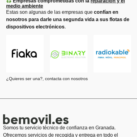
Empresas comprometidas con la
reparación y el
medio ambiente
Estas son algunas de las empresas que
confían en
nosotros para darle una segunda vida a sus flotas de
dispositivos electrónicos
.
¿Quieres ser una?, contacta con nosotros
Somos tu servicio técnico de confianza en Granada.
Ofrecemos servicios de recogida y entrega en todo el