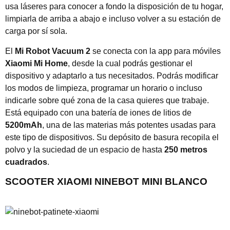
usa láseres para conocer a fondo la disposición de tu hogar,
limpiarla de arriba a abajo e incluso volver a su estación de
carga por sí sola.
El
Mi Robot Vacuum 2
se conecta con la app para móviles
Xiaomi Mi Home
, desde la cual podrás gestionar el
dispositivo y adaptarlo a tus necesitados. Podrás modificar
los modos de limpieza, programar un horario o incluso
indicarle sobre qué zona de la casa quieres que trabaje.
Está equipado con una batería de iones de litios de
5200mAh
, una de las materias más potentes usadas para
este tipo de dispositivos. Su depósito de basura recopila el
polvo y la suciedad de un espacio de hasta
250 metros
cuadrados
.
SCOOTER XIAOMI NINEBOT MINI BLANCO