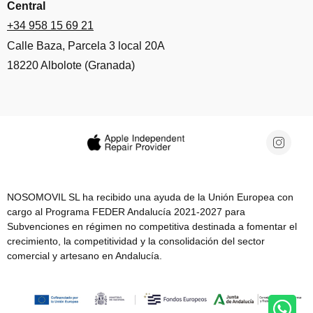
Central
+34 958 15 69 21
Calle Baza, Parcela 3 local 20A
18220 Albolote (Granada)
NOSOMOVIL SL ha recibido una ayuda de la Unión Europea con
cargo al Programa FEDER Andalucía 2021-2027 para
Subvenciones en régimen no competitiva destinada a fomentar el
crecimiento, la competitividad y la consolidación del sector
comercial y artesano en Andalucía.