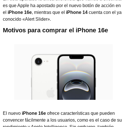
es que Apple ha apostado por el nuevo botón de acción en
el
iPhone 16e
, mientras que el
iPhone 14
cuenta con el ya
conocido «Alert Slider».
Motivos para comprar el iPhone 16e
El nuevo
iPhone 16e
ofrece características que pueden
convencer fácilmente a los usuarios, como es el caso de su
rendimiento y Apple Intelligence. Sin embargo, también