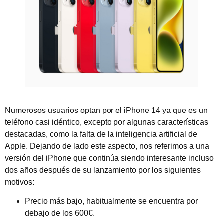
Numerosos usuarios optan por el iPhone 14 ya que es un
teléfono casi idéntico, excepto por algunas características
destacadas, como la falta de la inteligencia artificial de
Apple. Dejando de lado este aspecto, nos referimos a una
versión del iPhone que continúa siendo interesante incluso
dos años después de su lanzamiento por los siguientes
motivos:
Precio más bajo, habitualmente se encuentra por
debajo de los 600€.