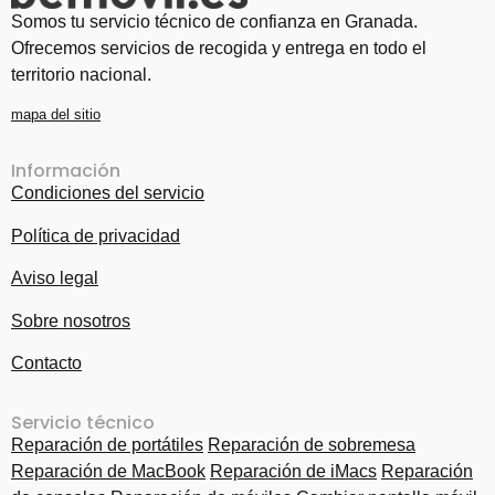
Somos tu servicio técnico de confianza en Granada.
Ofrecemos servicios de recogida y entrega en todo el
territorio nacional.
mapa del sitio
Información
Condiciones del servicio
Política de privacidad
Aviso legal
Sobre nosotros
Contacto
Servicio técnico
Reparación de portátiles
Reparación de sobremesa
Reparación de MacBook
Reparación de iMacs
Reparación