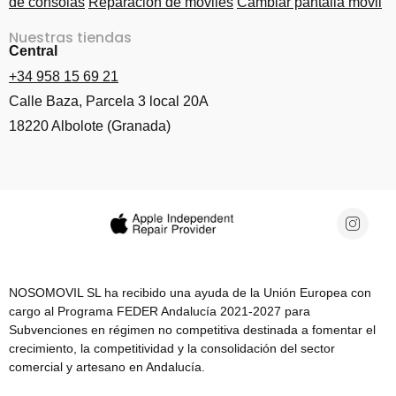
de consolas
Reparación de móviles
Cambiar pantalla móvil
Nuestras tiendas
Central
+34 958 15 69 21
Calle Baza, Parcela 3 local 20A
18220 Albolote (Granada)
NOSOMOVIL SL ha recibido una ayuda de la Unión Europea con
cargo al Programa FEDER Andalucía 2021-2027 para
Subvenciones en régimen no competitiva destinada a fomentar el
crecimiento, la competitividad y la consolidación del sector
comercial y artesano en Andalucía.