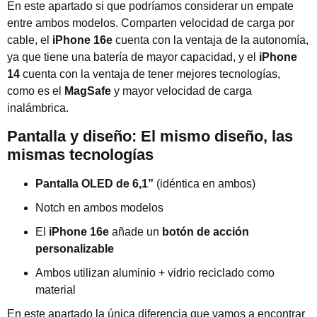
En este apartado si que podríamos considerar un empate
entre ambos modelos. Comparten velocidad de carga por
cable, el
iPhone 16e
cuenta con la ventaja de la autonomía,
ya que tiene una batería de mayor capacidad, y el
iPhone
14
cuenta con la ventaja de tener mejores tecnologías,
como es el
MagSafe
y mayor velocidad de carga
inalámbrica.
Pantalla y diseño: El mismo diseño, las
mismas tecnologías
Pantalla OLED de 6,1”
(idéntica en ambos)
Notch en ambos modelos
El
iPhone 16e
añade un
botón de acción
personalizable
Ambos utilizan aluminio + vidrio reciclado como
material
En este apartado la única diferencia que vamos a encontrar