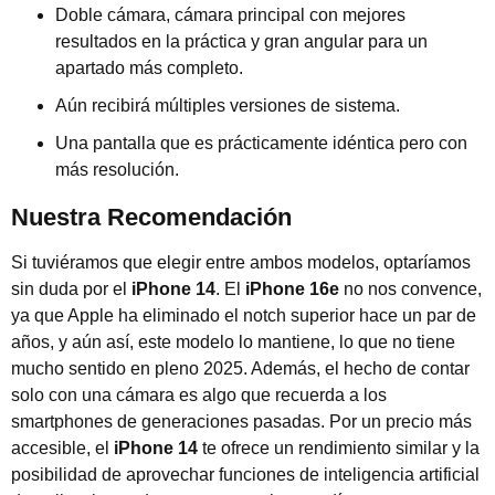
Doble cámara, cámara principal con mejores
resultados en la práctica y gran angular para un
apartado más completo.
Aún recibirá múltiples versiones de sistema.
Una pantalla que es prácticamente idéntica pero con
más resolución.
Nuestra Recomendación
Si tuviéramos que elegir entre ambos modelos, optaríamos
sin duda por el
iPhone 14
. El
iPhone 16e
no nos convence,
ya que Apple ha eliminado el notch superior hace un par de
años, y aún así, este modelo lo mantiene, lo que no tiene
mucho sentido en pleno 2025. Además, el hecho de contar
solo con una cámara es algo que recuerda a los
smartphones de generaciones pasadas. Por un precio más
accesible, el
iPhone 14
te ofrece un rendimiento similar y la
posibilidad de aprovechar funciones de inteligencia artificial