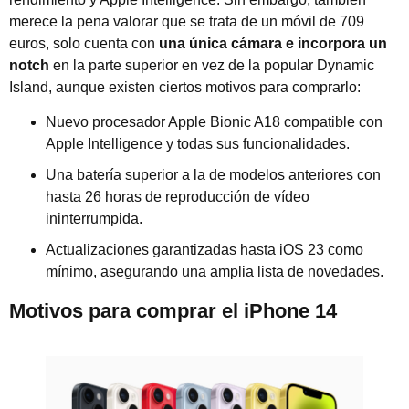
merece la pena valorar que se trata de un móvil de 709
euros, solo cuenta con
una única cámara e incorpora un
notch
en la parte superior en vez de la popular Dynamic
Island, aunque existen ciertos motivos para comprarlo:
Nuevo procesador Apple Bionic A18 compatible con
Apple Intelligence y todas sus funcionalidades.
Una batería superior a la de modelos anteriores con
hasta 26 horas de reproducción de vídeo
ininterrumpida.
Actualizaciones garantizadas hasta iOS 23 como
mínimo, asegurando una amplia lista de novedades.
Motivos para comprar el iPhone 14