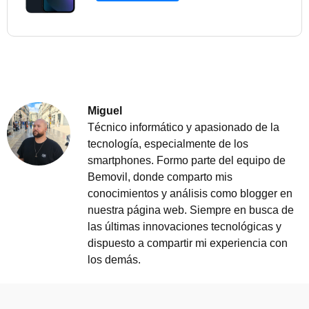
Miguel
Técnico informático y apasionado de la
tecnología, especialmente de los
smartphones. Formo parte del equipo de
Bemovil, donde comparto mis
conocimientos y análisis como blogger en
nuestra página web. Siempre en busca de
las últimas innovaciones tecnológicas y
dispuesto a compartir mi experiencia con
los demás.