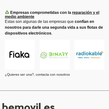
Empresas comprometidas con la
reparación y el
medio ambiente
Estas son algunas de las empresas que
confían en
nosotros para darle una segunda vida a sus flotas de
dispositivos electrónicos
.
¿Quieres ser una?, contacta con nosotros