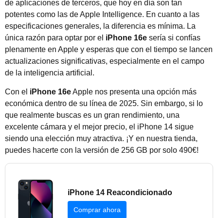
de aplicaciones de terceros, que hoy en día son tan
potentes como las de Apple Intelligence. En cuanto a las
especificaciones generales, la diferencia es mínima. La
única razón para optar por el
iPhone 16e
sería si confías
plenamente en Apple y esperas que con el tiempo se lancen
actualizaciones significativas, especialmente en el campo
de la inteligencia artificial.
Con el
iPhone 16e
Apple nos presenta una opción más
económica dentro de su línea de 2025. Sin embargo, si lo
que realmente buscas es un gran rendimiento, una
excelente cámara y el mejor precio, el iPhone 14 sigue
siendo una elección muy atractiva. ¡Y en nuestra tienda,
puedes hacerte con la versión de 256 GB por solo 490€!
iPhone 14 Reacondicionado
Comprar ahora