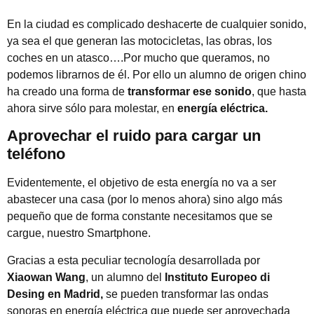
En la ciudad es complicado deshacerte de cualquier sonido,
ya sea el que generan las motocicletas, las obras, los
coches en un atasco….Por mucho que queramos, no
podemos librarnos de él. Por ello un alumno de origen chino
ha creado una forma de
transformar ese sonido
, que hasta
ahora sirve sólo para molestar, en
energía eléctrica.
Aprovechar el ruido para cargar un
teléfono
Evidentemente, el objetivo de esta energía no va a ser
abastecer una casa (por lo menos ahora) sino algo más
pequeño que de forma constante necesitamos que se
cargue, nuestro Smartphone.
Gracias a esta peculiar tecnología desarrollada por
Xiaowan Wang
, un alumno del
Instituto Europeo di
Desing en Madrid,
se pueden transformar las ondas
sonoras en energía eléctrica que puede ser aprovechada