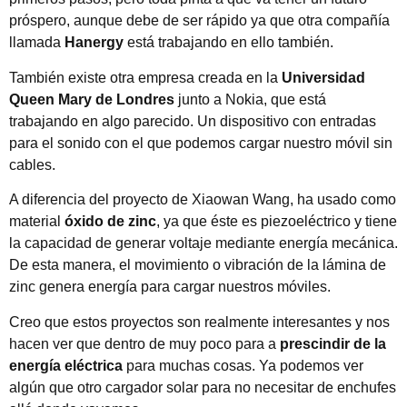
próspero, aunque debe de ser rápido ya que otra compañía
llamada
Hanergy
está trabajando en ello también.
También existe otra empresa creada en la
Universidad
Queen Mary de Londres
junto a Nokia, que está
trabajando en algo parecido. Un dispositivo con entradas
para el sonido con el que podemos cargar nuestro móvil sin
cables.
A diferencia del proyecto de Xiaowan Wang, ha usado como
material
óxido de zinc
, ya que éste es piezoeléctrico y tiene
la capacidad de generar voltaje mediante energía mecánica.
De esta manera, el movimiento o vibración de la lámina de
zinc genera energía para cargar nuestros móviles.
Creo que estos proyectos son realmente interesantes y nos
hacen ver que dentro de muy poco para a
prescindir de la
energía eléctrica
para muchas cosas. Ya podemos ver
algún que otro cargador solar para no necesitar de enchufes