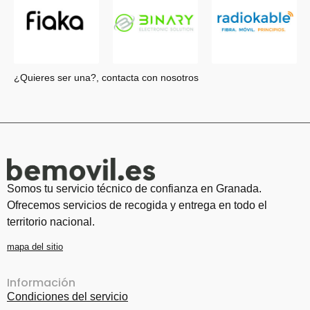
¿Quieres ser una?, contacta con nosotros
Somos tu servicio técnico de confianza en Granada.
Ofrecemos servicios de recogida y entrega en todo el
territorio nacional.
mapa del sitio
Información
Condiciones del servicio