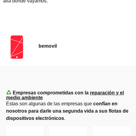
allá donde vayamos.
bemovil
Empresas comprometidas con la
reparación y el
medio ambiente
Estas son algunas de las empresas que
confían en
nosotros para darle una segunda vida a sus flotas de
dispositivos electrónicos
.