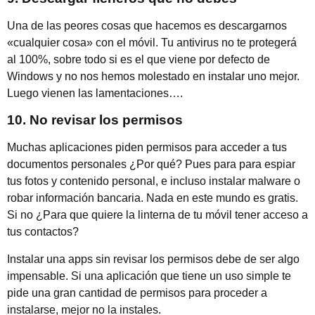
Una de las peores cosas que hacemos es descargarnos
«cualquier cosa» con el móvil. Tu antivirus no te protegerá
al 100%, sobre todo si es el que viene por defecto de
Windows y no nos hemos molestado en instalar uno mejor.
Luego vienen las lamentaciones….
10. No revisar los permisos
Muchas aplicaciones piden permisos para acceder a tus
documentos personales ¿Por qué? Pues para para espiar
tus fotos y contenido personal, e incluso instalar malware o
robar información bancaria. Nada en este mundo es gratis.
Si no ¿Para que quiere la linterna de tu móvil tener acceso a
tus contactos?
Instalar una apps sin revisar los permisos debe de ser algo
impensable. Si una aplicación que tiene un uso simple te
pide una gran cantidad de permisos para proceder a
instalarse, mejor no la instales.