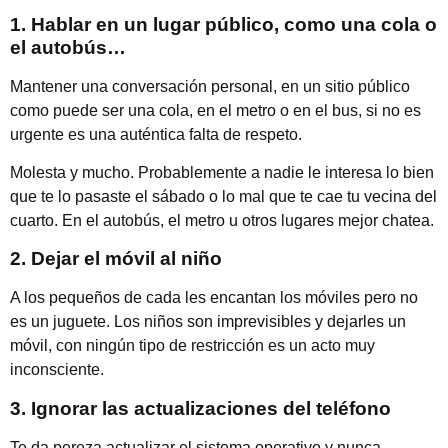
1. Hablar en un lugar público, como una cola o
el autobús…
Mantener una conversación personal, en un sitio público
como puede ser una cola, en el metro o en el bus, si no es
urgente es una auténtica falta de respeto.
Molesta y mucho. Probablemente a nadie le interesa lo bien
que te lo pasaste el sábado o lo mal que te cae tu vecina del
cuarto. En el autobús, el metro u otros lugares mejor chatea.
2. Dejar el móvil al niño
A los pequeños de cada les encantan los móviles pero no
es un juguete. Los niños son imprevisibles y dejarles un
móvil, con ningún tipo de restricción es un acto muy
inconsciente.
3. Ignorar las actualizaciones del teléfono
Te da pereza actualizar el sistema operativo y nunca