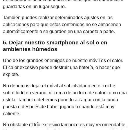
guardarlas en un lugar seguro.
También puedes realizar determinados ajustes en las
aplicaciones para que estos contenidos no se almacenen
automáticamente o se guarden en una carpeta a parte.
5. Dejar nuestro smartphone al sol o en
ambientes húmedos
Uno de los grandes enemigos de nuestro móvil es el calor.
El calor excesivo puede destruir una batería, o hacer que
explote.
No debemos dejar el móvil al sol, olvidado en el coche
sobre todo en verano, ni cerca de un foco de calor como una
estufa. Tampoco debemos ponerlo a cargar con la funda
puesta o después de haber jugado o cuando está muy
caliente.
No obstante el frío excesivo tampoco es muy recomendable.