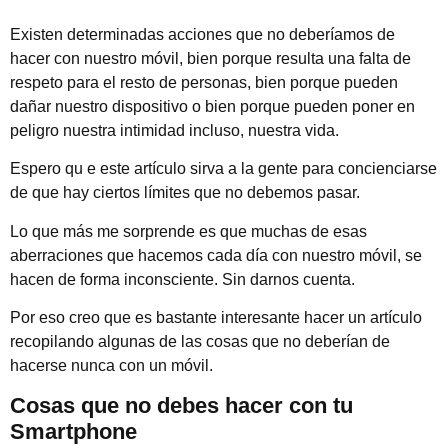
Existen determinadas acciones que no deberíamos de
hacer con nuestro móvil, bien porque resulta una falta de
respeto para el resto de personas, bien porque pueden
dañar nuestro dispositivo o bien porque pueden poner en
peligro nuestra intimidad incluso, nuestra vida.
Espero qu e este artículo sirva a la gente para concienciarse
de que hay ciertos límites que no debemos pasar.
Lo que más me sorprende es que muchas de esas
aberraciones que hacemos cada día con nuestro móvil, se
hacen de forma inconsciente. Sin darnos cuenta.
Por eso creo que es bastante interesante hacer un artículo
recopilando algunas de las cosas que no deberían de
hacerse nunca con un móvil.
Cosas que no debes hacer con tu
Smartphone