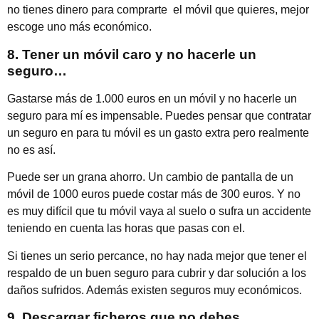
no tienes dinero para comprarte el móvil que quieres, mejor
escoge uno más económico.
8. Tener un móvil caro y no hacerle un
seguro…
Gastarse más de 1.000 euros en un móvil y no hacerle un
seguro para mí es impensable. Puedes pensar que contratar
un seguro en para tu móvil es un gasto extra pero realmente
no es así.
Puede ser un grana ahorro. Un cambio de pantalla de un
móvil de 1000 euros puede costar más de 300 euros. Y no
es muy difícil que tu móvil vaya al suelo o sufra un accidente
teniendo en cuenta las horas que pasas con el.
Si tienes un serio percance, no hay nada mejor que tener el
respaldo de un buen seguro para cubrir y dar solución a los
daños sufridos. Además existen seguros muy económicos.
9. Descargar ficheros que no debes