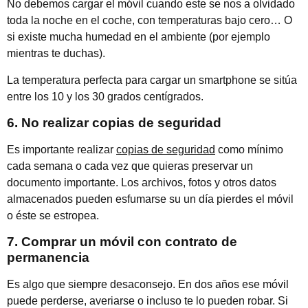
No debemos cargar el móvil cuando este se nos a olvidado
toda la noche en el coche, con temperaturas bajo cero… O
si existe mucha humedad en el ambiente (por ejemplo
mientras te duchas).
La temperatura perfecta para cargar un smartphone se sitúa
entre los 10 y los 30 grados centígrados.
6. No realizar copias de seguridad
Es importante realizar
copias de seguridad
como mínimo
cada semana o cada vez que quieras preservar un
documento importante. Los archivos, fotos y otros datos
almacenados pueden esfumarse su un día pierdes el móvil
o éste se estropea.
7. Comprar un móvil con contrato de
permanencia
Es algo que siempre desaconsejo. En dos años ese móvil
puede perderse, averiarse o incluso te lo pueden robar. Si