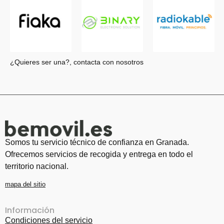
¿Quieres ser una?, contacta con nosotros
Somos tu servicio técnico de confianza en Granada.
Ofrecemos servicios de recogida y entrega en todo el
territorio nacional.
mapa del sitio
Información
Condiciones del servicio