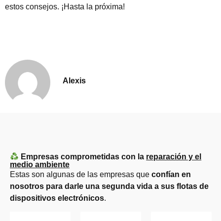
estos consejos. ¡Hasta la próxima!
Alexis
Empresas comprometidas con la
reparación y el
medio ambiente
Estas son algunas de las empresas que
confían en
nosotros para darle una segunda vida a sus flotas de
dispositivos electrónicos
.