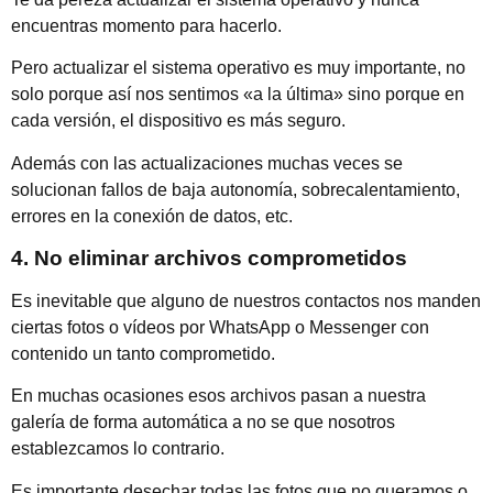
encuentras momento para hacerlo.
Pero actualizar el sistema operativo es muy importante, no
solo porque así nos sentimos «a la última» sino porque en
cada versión, el dispositivo es más seguro.
Además con las actualizaciones muchas veces se
solucionan fallos de baja autonomía, sobrecalentamiento,
errores en la conexión de datos, etc.
4. No eliminar archivos comprometidos
Es inevitable que alguno de nuestros contactos nos manden
ciertas fotos o vídeos por WhatsApp o Messenger con
contenido un tanto comprometido.
En muchas ocasiones esos archivos pasan a nuestra
galería de forma automática a no se que nosotros
establezcamos lo contrario.
Es importante desechar todas las fotos que no queramos o