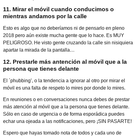
11. Mirar el móvil cuando conducimos o
mientras andamos por la calle
Esto es algo que no deberíamos ni de pensarlo en pleno
2018 pero aún existe mucha gente que lo hace. Es MUY
PELIGROSO. He visto gente cruzando la calle sin nisiquiera
apartar la mirada de la pantalla…
12. Prestarle más antención al móvil que a la
persona que tienes delante
El ´phubbing’, o la tendencia a ignorar al otro por mirar el
móvil es una falta de respeto lo mires por donde lo mires.
En reuniones o en conversaciones nunca debes de prestar
más atención al móvil que a la persona que tienes delante.
Sólo en caso de urgencia o de forma esporádica puedes
echar una ojeada a las notificaciones, pero ¡SIN PASARTE!
Espero que hayas tomado nota de todos y cada uno de