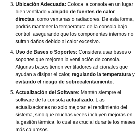
Ubicación Adecuada:
Coloca la consola en un lugar
bien ventilado y
alejado de fuentes de calor
directas
, como ventanas o radiadores. De esta forma,
podrás mantener la temperatura de la consola bajo
control, asegurando que los componentes internos no
sufran daños debido al calor excesivo.
Uso de Bases o Soportes:
Considera usar bases o
soportes que mejoren la ventilación de consola.
Algunas bases tienen ventiladores adicionales que
ayudan a disipar el calor,
regulando la temperatura
y
evitando el riesgo de sobrecalentamiento
.
Actualización del Software:
Mantén siempre el
software de la consola
actualizado
. L as
actualizaciones no solo mejoran el rendimiento del
sistema, sino que muchas veces incluyen mejoras en
la gestión térmica, lo cual es crucial durante los meses
más calurosos.