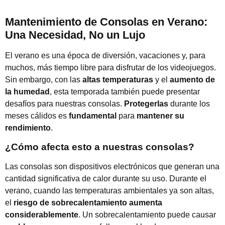
Mantenimiento de Consolas en Verano:
Una Necesidad, No un Lujo
El verano es una época de diversión, vacaciones y, para
muchos, más tiempo libre para disfrutar de los videojuegos.
Sin embargo, con las
altas temperaturas
y el
aumento de
la humedad
, esta temporada también puede presentar
desafíos para nuestras consolas.
Protegerlas
durante los
meses cálidos es
fundamental
para
mantener su
rendimiento
.
¿Cómo afecta esto a nuestras consolas?
Las consolas son dispositivos electrónicos que generan una
cantidad significativa de calor durante su uso. Durante el
verano, cuando las temperaturas ambientales ya son altas,
el
riesgo de sobrecalentamiento aumenta
considerablemente
. Un sobrecalentamiento puede causar