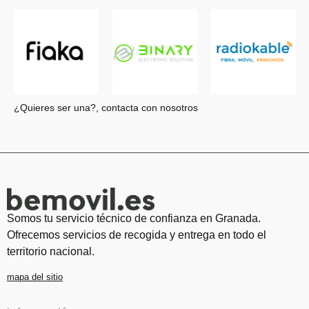
¿Quieres ser una?, contacta con nosotros
Somos tu servicio técnico de confianza en Granada.
Ofrecemos servicios de recogida y entrega en todo el
territorio nacional.
mapa del sitio