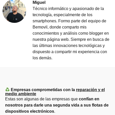
Miguel
Técnico informático y apasionado de la
tecnología, especialmente de los
smartphones. Formo parte del equipo de
Bemovil, donde comparto mis
conocimientos y análisis como blogger en
nuestra página web. Siempre en busca de
las últimas innovaciones tecnológicas y
dispuesto a compartir mi experiencia con
los demás.
Empresas comprometidas con la
reparación y el
medio ambiente
Estas son algunas de las empresas que
confían en
nosotros para darle una segunda vida a sus flotas de
dispositivos electrónicos
.