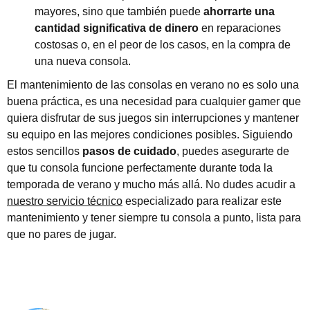
mayores, sino que también puede
ahorrarte una
cantidad significativa de dinero
en reparaciones
costosas o, en el peor de los casos, en la compra de
una nueva consola.
El mantenimiento de las consolas en verano no es solo una
buena práctica, es una necesidad para cualquier gamer que
quiera disfrutar de sus juegos sin interrupciones y mantener
su equipo en las mejores condiciones posibles. Siguiendo
estos sencillos
pasos de cuidado
, puedes asegurarte de
que tu consola funcione perfectamente durante toda la
temporada de verano y mucho más allá. No dudes acudir a
nuestro servicio técnico
especializado para realizar este
mantenimiento y tener siempre tu consola a punto, lista para
que no pares de jugar.